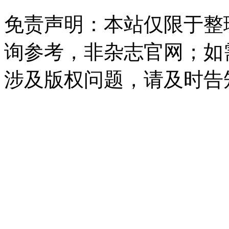
免责声明：本站仅限于整
询参考，非杂志官网；如
涉及版权问题，请及时告