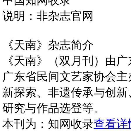
中国知网收录
说明：非杂志官网
《天南》杂志简介
《天南》（双月刊）由广
广东省民间文艺家协会主
新探索、非遗传承与创新
研究与作品选登等。
本刊为：知网收录
查看详