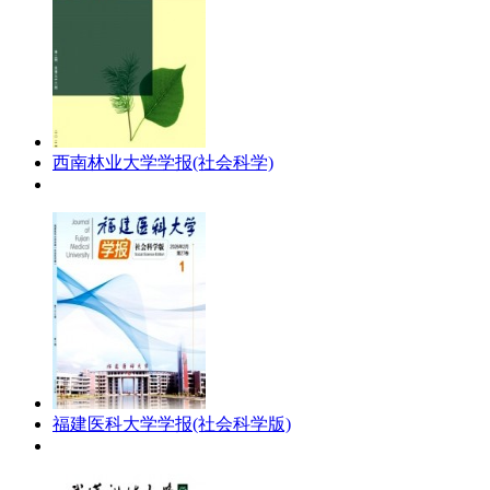
西南林业大学学报(社会科学)
福建医科大学学报(社会科学版)