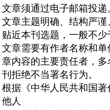
文章须通过电子邮箱投递
文章主题明确、结构严谨
贴近本刊选题，一般不少于
文章需要有作者名称和单
章内容的主要责任者，多
刊拒绝不当署名行为。
根据《中华人民共和国著
他人