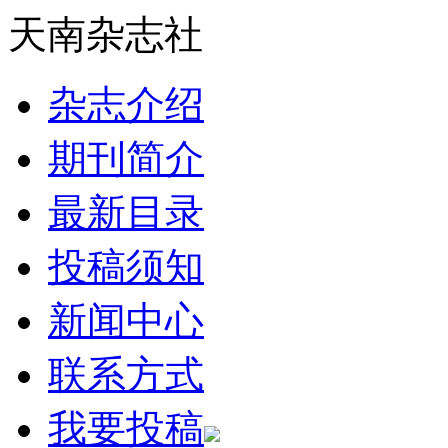
天南杂志社
杂志介绍
期刊简介
最新目录
投稿须知
新闻中心
联系方式
我要投稿