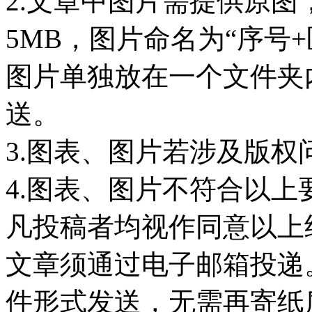
2.文章中图片需提供原图，
5MB，图片命名为“序号
图片单独放在一个文件夹
送。
3.图表、图片若涉及版
4.图表、图片不符合以
凡投稿者均视作同意以上
文章须通过电子邮箱投递
件形式发送，无需再寄纸