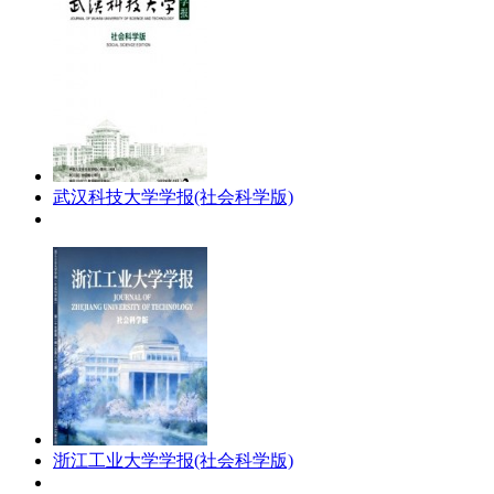
武汉科技大学学报(社会科学版)
浙江工业大学学报(社会科学版)