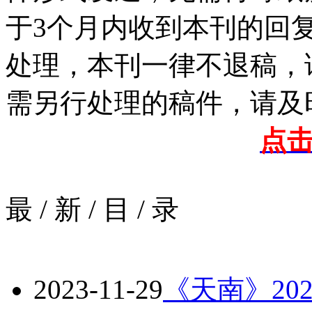
于3个月内收到本刊的回
处理，本刊一律不退稿，
需另行处理的稿件，请及
点
最
/
新
/
目
/
录
2023-11-29
《天南》202