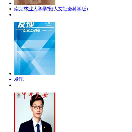
南京林业大学学报(人文社会科学版)
发现