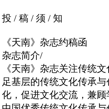
投
/
稿
/
须
/
知
《天南》杂志约稿函
杂志简介/
《天南》杂志关注传统文
足基层的传统文化传承与
化，促进文化交流，兼顾
中国优秀传统文化传承与