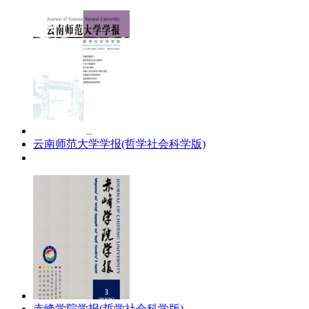
云南师范大学学报(哲学社会科学版)
赤峰学院学报(哲学社会科学版)