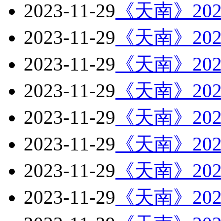
2023-11-29
《天南》202
2023-11-29
《天南》202
2023-11-29
《天南》202
2023-11-29
《天南》202
2023-11-29
《天南》202
2023-11-29
《天南》202
2023-11-29
《天南》202
2023-11-29
《天南》202