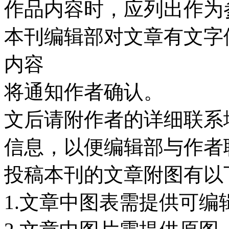
作品内容时，应列出作为
本刊编辑部对文章有文字
内容
将通知作者确认。
文后请附作者的详细联系
信息，以便编辑部与作者
投稿本刊的文章附图有以
1.文章中图表需提供可编