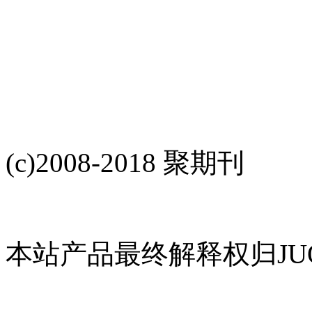
(c)2008-2018 聚期刊
本站产品最终解释权归JUQ