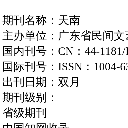
期刊名称：天南
主办单位：广东省民间文
国内刊号：CN：44-1181/
国际刊号：ISSN：1004-6
出刊日期：双月
期刊级别：
省级期刊