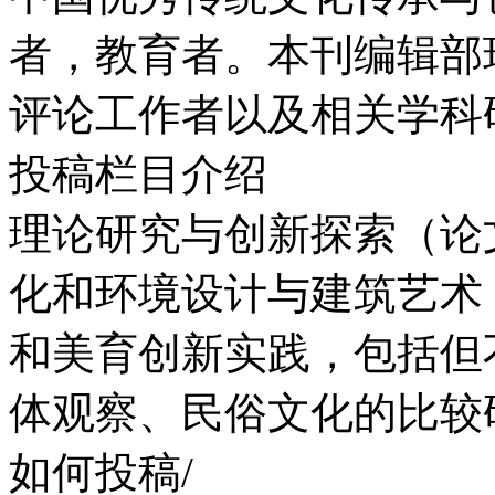
者，教育者。本刊编辑部
评论工作者以及相关学科
投稿栏目介绍
理论研究与创新探索（论
化和环境设计与建筑艺术
和美育创新实践，包括但
体观察、民俗文化的比较
如何投稿/